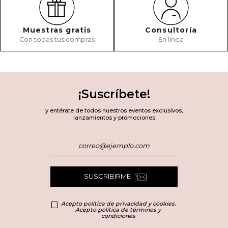
Muestras gratis
Consultoría
Con todas tus compras
En línea
¡Suscríbete!
y entérate de todos nuestros eventos exclusivos,
lanzamientos y promociones
SUSCRIBIRME
Acepto política de privacidad y cookies.
Acepto política de términos y
condiciones