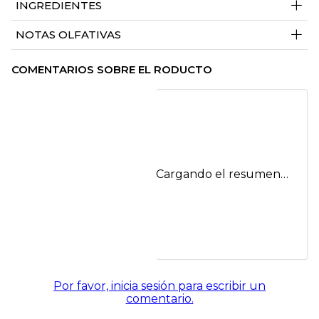
+
INGREDIENTES
+
NOTAS OLFATIVAS
COMENTARIOS SOBRE EL RODUCTO
Cargando el resumen…
Por favor, inicia sesión para escribir un
comentario.