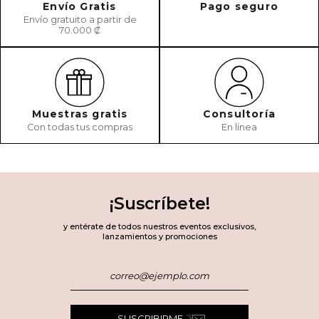
Envío Gratis
Pago seguro
Envío gratuito a partir de
70.000 ₡
Muestras gratis
Consultoría
Con todas tus compras
En línea
¡Suscríbete!
y entérate de todos nuestros eventos exclusivos,
lanzamientos y promociones
SUSCRIBIRME