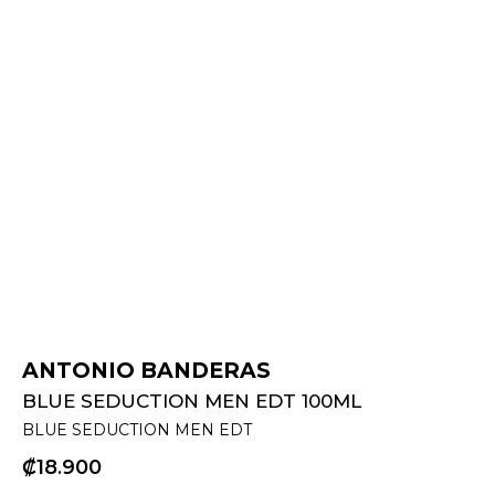
ANTONIO BANDERAS
BLUE SEDUCTION MEN EDT 100ML
BLUE SEDUCTION MEN EDT
₡
18
900