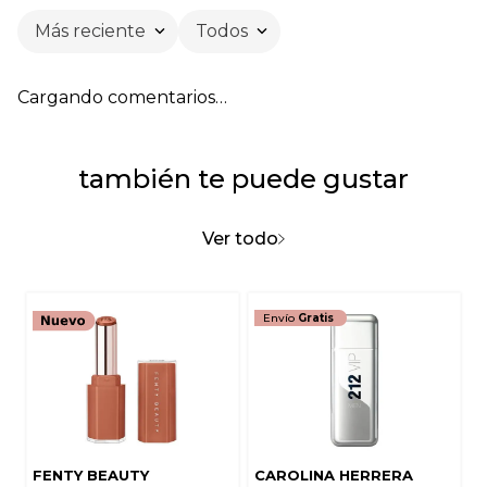
Más reciente
Todos
Cargando comentarios…
también te puede gustar
Ver todo
Envío
Gratis
FENTY BEAUTY
CAROLINA HERRERA