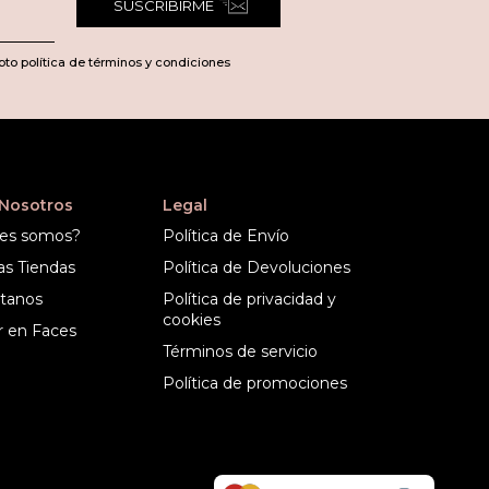
SUSCRIBIRME
pto política de términos y condiciones
 Nosotros
Legal
es somos?
Política de Envío
as Tiendas
Política de Devoluciones
tanos
Política de privacidad y
cookies
r en Faces
Términos de servicio
Política de promociones