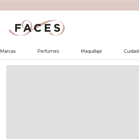
Marcas
Perfumes
Maquillaje
Cuidad