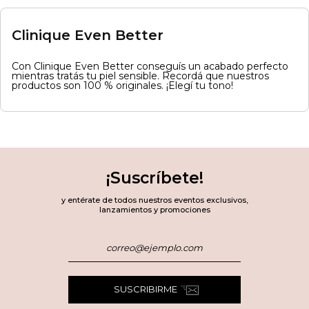
Clinique Even Better
Con Clinique Even Better conseguís un acabado perfecto
mientras tratás tu piel sensible. Recordá que nuestros
productos son 100 % originales. ¡Elegí tu tono!
¡Suscríbete!
y entérate de todos nuestros eventos exclusivos,
lanzamientos y promociones
SUSCRIBIRME