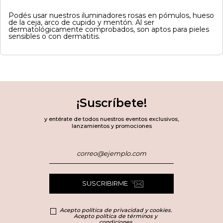
Podés usar nuestros iluminadores rosas en pómulos, hueso
de la ceja, arco de cupido y mentón. Al ser
dermatológicamente comprobados, son aptos para pieles
sensibles o con dermatitis.
¡Suscríbete!
y entérate de todos nuestros eventos exclusivos,
lanzamientos y promociones
SUSCRIBIRME
Acepto política de privacidad y cookies.
Acepto política de términos y
condiciones