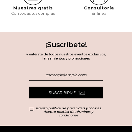
Muestras gratis
Consultoría
Con todas tus compras
En línea
¡Suscríbete!
y entérate de todos nuestros eventos exclusivos,
lanzamientos y promociones
SUSCRIBIRME
Acepto política de privacidad y cookies.
Acepto política de términos y
condiciones