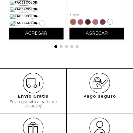
Color
AGREGAR
AGREGAR
Envío Gratis
Pago seguro
Envío gratuito a partir de
70.000 ₡