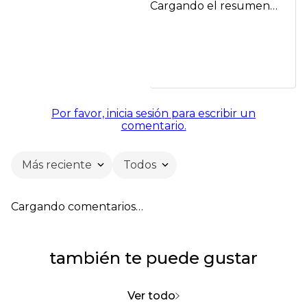
Cargando el resumen…
Por favor, inicia sesión para escribir un
comentario.
Más reciente
Todos
Cargando comentarios…
también te puede gustar
Ver todo