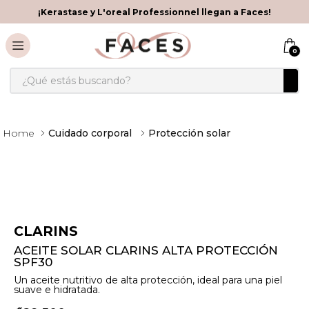
¡Kerastase y L'oreal Professionnel llegan a Faces!
0
¿Qué estás buscando?
Cuidado corporal
Protección solar
CLARINS
ACEITE SOLAR CLARINS ALTA PROTECCIÓN
SPF30
Un aceite nutritivo de alta protección, ideal para una piel
suave e hidratada.