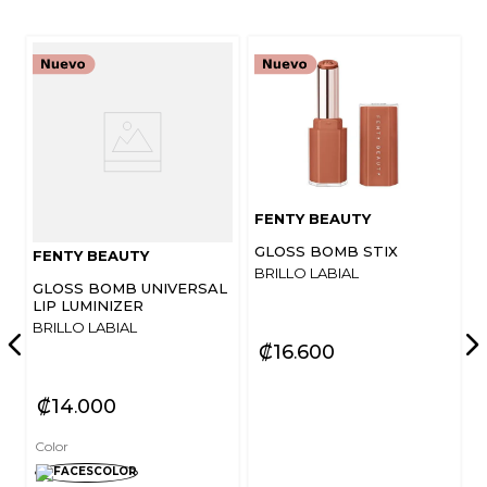
FENTY BEAUTY
GLOSS BOMB STIX
FENTY BEAUTY
BRILLO LABIAL
GLOSS BOMB UNIVERSAL
LIP LUMINIZER
BRILLO LABIAL
₡
16
600
₡
14
000
Color