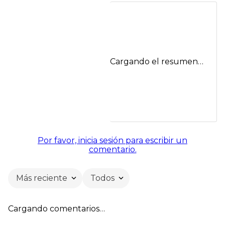
Cargando el resumen…
Por favor, inicia sesión para escribir un
comentario.
Más reciente
Todos
Cargando comentarios…