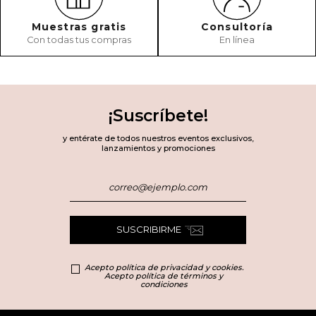
Muestras gratis
Consultoría
Con todas tus compras
En línea
¡Suscríbete!
y entérate de todos nuestros eventos exclusivos,
lanzamientos y promociones
SUSCRIBIRME
Acepto política de privacidad y cookies.
Acepto política de términos y
condiciones