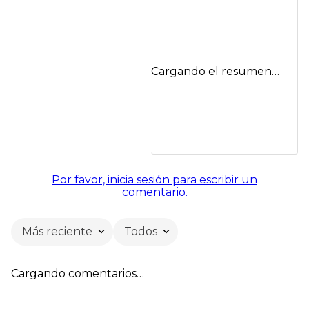
Cargando el resumen…
Por favor, inicia sesión para escribir un
comentario.
Más reciente
Todos
Cargando comentarios…