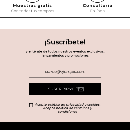
Muestras gratis
Consultoría
Con todas tus compras
En línea
¡Suscríbete!
y entérate de todos nuestros eventos exclusivos,
lanzamientos y promociones
SUSCRIBIRME
Acepto política de privacidad y cookies.
Acepto política de términos y
condiciones