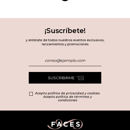
¡Suscríbete!
y entérate de todos nuestros eventos exclusivos,
lanzamientos y promociones
SUSCRIBIRME
Acepto política de privacidad y cookies.
Acepto política de términos y
condiciones