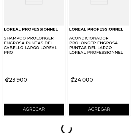
LOREAL PROFESSIONNEL
LOREAL PROFESSIONNEL
SHAMPOO PROLONGER
ACONDICIONADOR
ENGROSA PUNTAS DEL
PROLONGER ENGROSA
CABELLO LARGO LOREAL
PUNTAS DEL LARGO
PRO
LOREAL PROFESSIONNEL
₡
23
900
₡
24
000
AGREGAR
AGREGAR