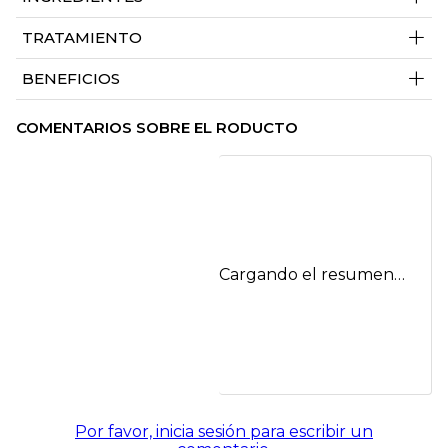
+
TRATAMIENTO
+
BENEFICIOS
COMENTARIOS SOBRE EL RODUCTO
Cargando el resumen…
Por favor, inicia sesión para escribir un