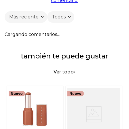
comentario.
Más reciente
Todos
Cargando comentarios…
también te puede gustar
Ver todo