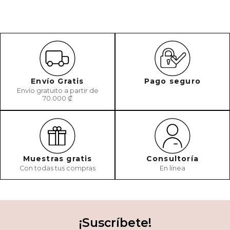
Envío Gratis
Pago seguro
Envío gratuito a partir de
70.000 ₡
Muestras gratis
Consultoría
Con todas tus compras
En línea
¡Suscríbete!