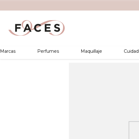
Marcas
Perfumes
Maquillaje
Cuidad