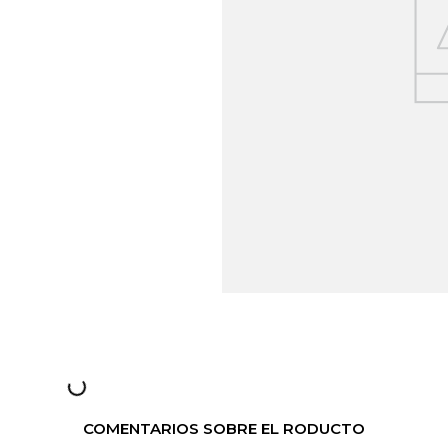
COMENTARIOS SOBRE EL RODUCTO