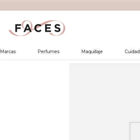
Marcas
Perfumes
Maquillaje
Cuidad