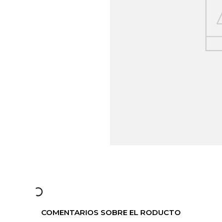
COMENTARIOS SOBRE EL RODUCTO