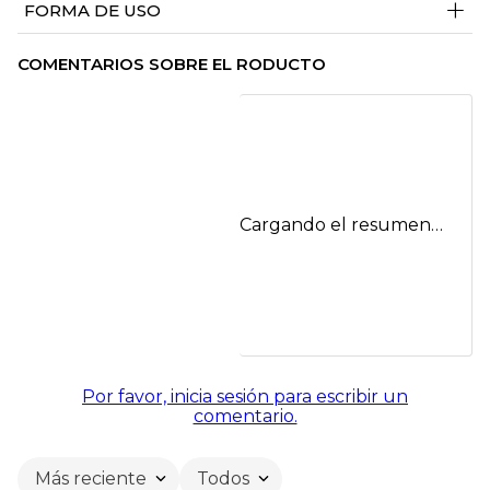
+
FORMA DE USO
COMENTARIOS SOBRE EL RODUCTO
Cargando el resumen…
Por favor, inicia sesión para escribir un
comentario.
Más reciente
Todos