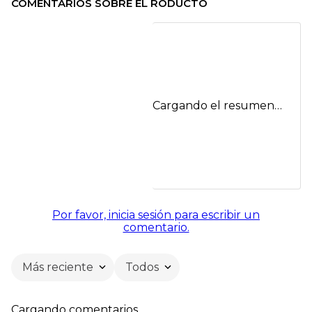
COMENTARIOS SOBRE EL RODUCTO
Cargando el resumen…
Por favor, inicia sesión para escribir un
comentario.
Más reciente
Todos
Cargando comentarios…