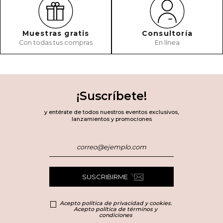
Muestras gratis
Consultoría
Con todas tus compras
En línea
¡Suscríbete!
y entérate de todos nuestros eventos exclusivos,
lanzamientos y promociones
SUSCRIBIRME
Acepto política de privacidad y cookies.
Acepto política de términos y
condiciones