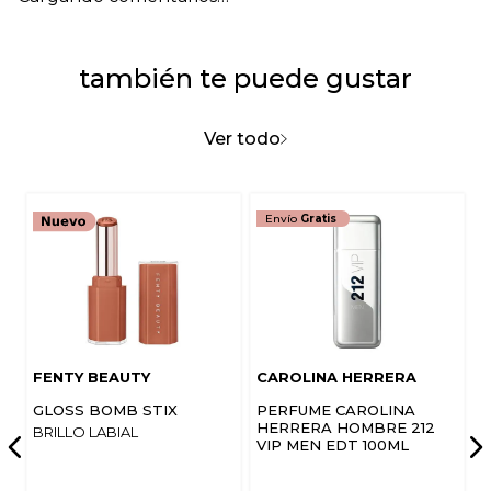
también te puede gustar
Ver todo
Envío
Gratis
FENTY BEAUTY
CAROLINA HERRERA
GLOSS BOMB STIX
PERFUME CAROLINA
HERRERA HOMBRE 212
BRILLO LABIAL
VIP MEN EDT 100ML