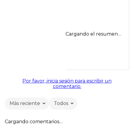
Cargando el resumen…
Por favor, inicia sesión para escribir un
comentario.
Más reciente
Todos
Cargando comentarios…