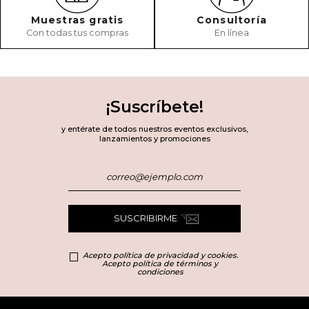
Muestras gratis
Consultoría
Con todas tus compras
En línea
¡Suscríbete!
y entérate de todos nuestros eventos exclusivos,
lanzamientos y promociones
SUSCRIBIRME
Acepto política de privacidad y cookies.
Acepto política de términos y
condiciones