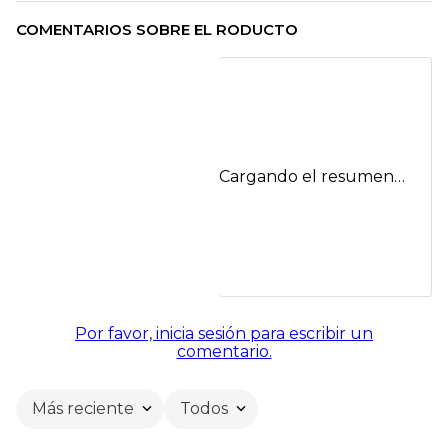
COMENTARIOS SOBRE EL RODUCTO
Cargando el resumen…
Por favor, inicia sesión para escribir un
comentario.
Más reciente
Todos