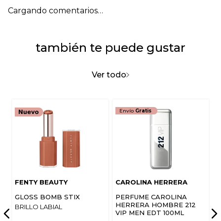
Cargando comentarios…
también te puede gustar
Ver todo
Envío
Gratis
FENTY BEAUTY
CAROLINA HERRERA
GLOSS BOMB STIX
PERFUME CAROLINA
HERRERA HOMBRE 212
BRILLO LABIAL
VIP MEN EDT 100ML