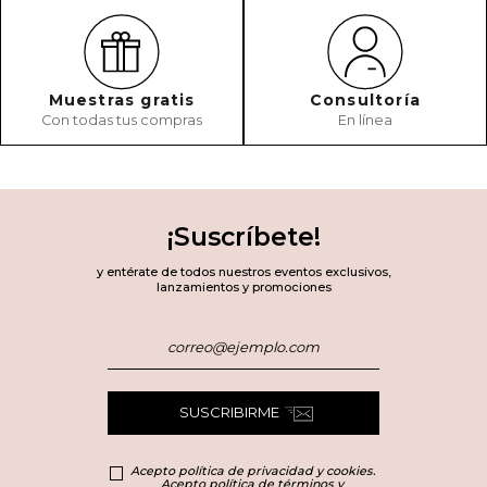
Muestras gratis
Consultoría
Con todas tus compras
En línea
¡Suscríbete!
y entérate de todos nuestros eventos exclusivos,
lanzamientos y promociones
SUSCRIBIRME
Acepto política de privacidad y cookies.
Acepto política de términos y