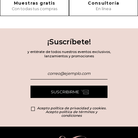
Muestras gratis
Consultoría
Con todas tus compras
En línea
¡Suscríbete!
y entérate de todos nuestros eventos exclusivos,
lanzamientos y promociones
SUSCRIBIRME
Acepto política de privacidad y cookies.
Acepto política de términos y
condiciones