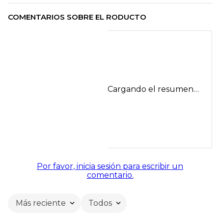
COMENTARIOS SOBRE EL RODUCTO
Cargando el resumen…
Por favor, inicia sesión para escribir un
comentario.
Más reciente
Todos