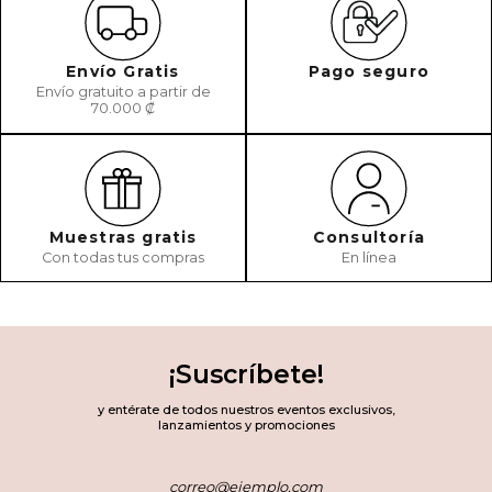
Envío Gratis
Pago seguro
Envío gratuito a partir de
70.000 ₡
Muestras gratis
Consultoría
Con todas tus compras
En línea
¡Suscríbete!
y entérate de todos nuestros eventos exclusivos,
lanzamientos y promociones