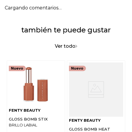
Cargando comentarios…
también te puede gustar
Ver todo
FENTY BEAUTY
GLOSS BOMB STIX
FENTY BEAUTY
BRILLO LABIAL
GLOSS BOMB HEAT