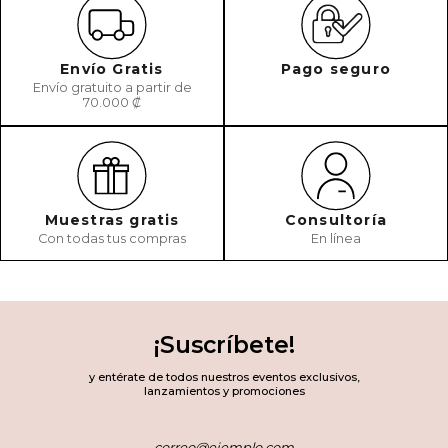
Envío Gratis
Pago seguro
Envío gratuito a partir de
70.000 ₡
Muestras gratis
Consultoría
Con todas tus compras
En línea
¡Suscríbete!
y entérate de todos nuestros eventos exclusivos,
lanzamientos y promociones