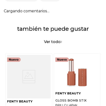
Cargando comentarios…
también te puede gustar
Ver todo
FENTY BEAUTY
GLOSS BOMB STIX
FENTY BEAUTY
BRILLO LABIAL