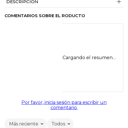
+
DESCRIPCIÓN
COMENTARIOS SOBRE EL RODUCTO
Cargando el resumen…
Por favor, inicia sesión para escribir un
comentario.
Más reciente
Todos