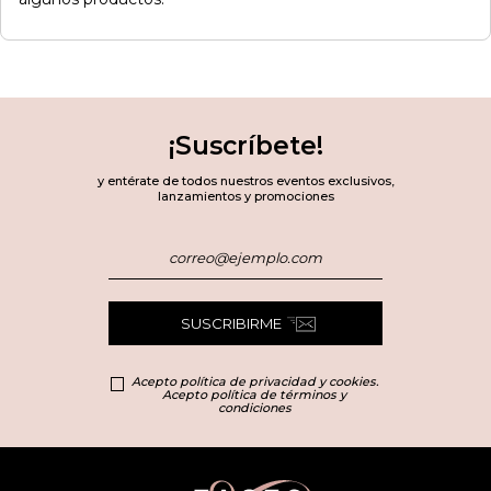
¡Suscríbete!
y entérate de todos nuestros eventos exclusivos,
lanzamientos y promociones
SUSCRIBIRME
Acepto política de privacidad y cookies.
Acepto política de términos y
condiciones