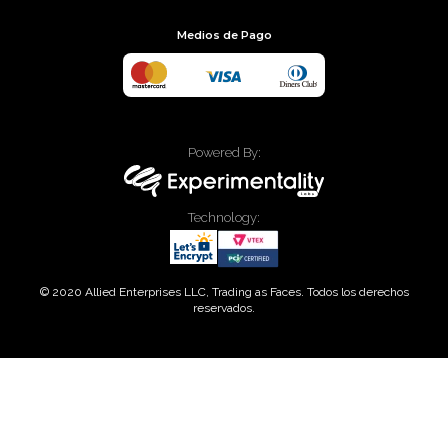
Medios de Pago
Powered By:
Technology:
© 2020 Allied Enterprises LLC, Trading as Faces. Todos los derechos
reservados.