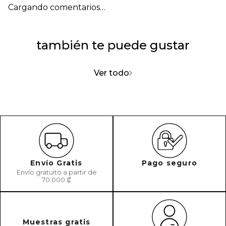
Cargando comentarios…
también te puede gustar
Ver todo
Envío Gratis
Pago seguro
Envío gratuito a partir de
70.000 ₡
Muestras gratis