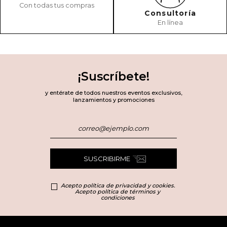
Con todas tus compras
Consultoría
En línea
¡Suscríbete!
y entérate de todos nuestros eventos exclusivos,
lanzamientos y promociones
SUSCRIBIRME
Acepto política de privacidad y cookies.
Acepto política de términos y
condiciones