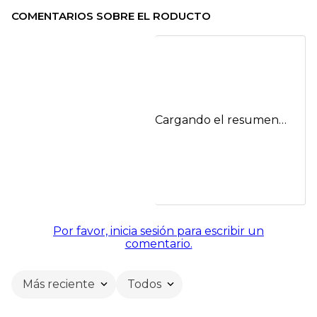
COMENTARIOS SOBRE EL RODUCTO
Cargando el resumen…
Por favor, inicia sesión para escribir un
comentario.
Más reciente
Todos