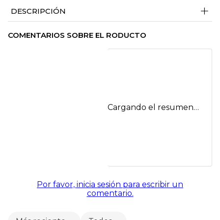
+
DESCRIPCIÓN
COMENTARIOS SOBRE EL RODUCTO
Cargando el resumen…
Por favor, inicia sesión para escribir un
comentario.