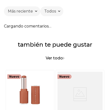
Más reciente
Todos
Cargando comentarios…
también te puede gustar
Ver todo