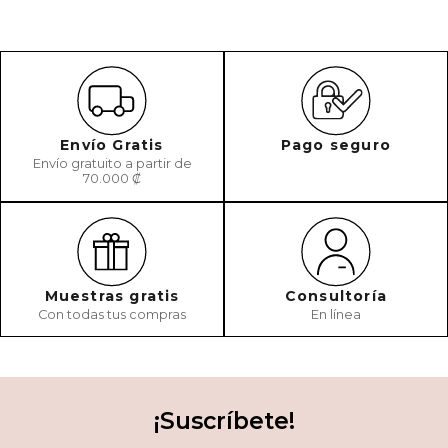
Envío Gratis
Pago seguro
Envío gratuito a partir de
70.000 ₡
Muestras gratis
Consultoría
Con todas tus compras
En línea
¡Suscríbete!