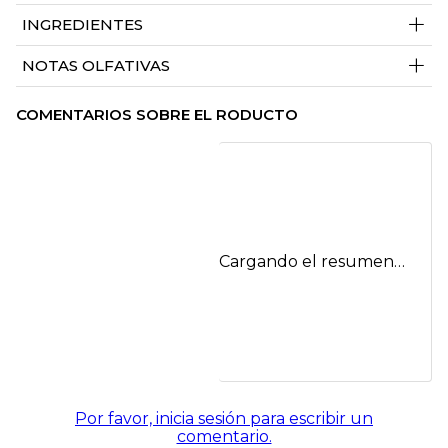
+
INGREDIENTES
+
NOTAS OLFATIVAS
COMENTARIOS SOBRE EL RODUCTO
Cargando el resumen…
Por favor, inicia sesión para escribir un
comentario.