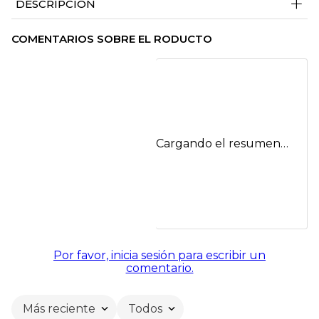
+
DESCRIPCIÓN
COMENTARIOS SOBRE EL RODUCTO
Cargando el resumen…
Por favor, inicia sesión para escribir un
comentario.
Más reciente
Todos