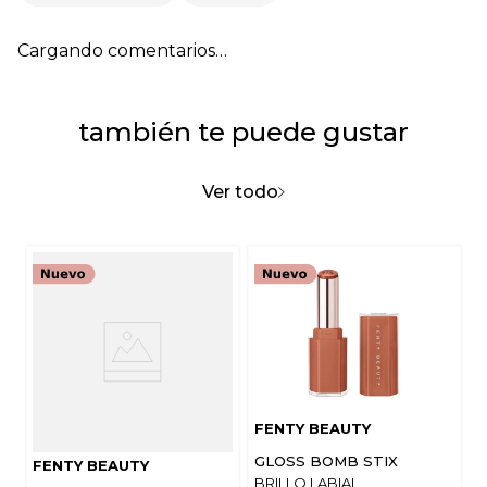
Cargando comentarios…
también te puede gustar
Ver todo
FENTY BEAUTY
GLOSS BOMB STIX
FENTY BEAUTY
BRILLO LABIAL