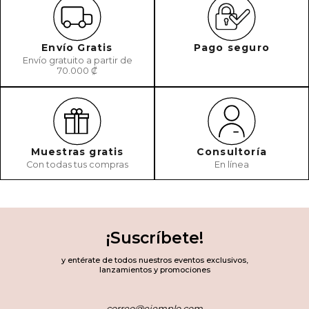
Envío Gratis
Pago seguro
Envío gratuito a partir de
70.000 ₡
Muestras gratis
Consultoría
Con todas tus compras
En línea
¡Suscríbete!
y entérate de todos nuestros eventos exclusivos,
lanzamientos y promociones