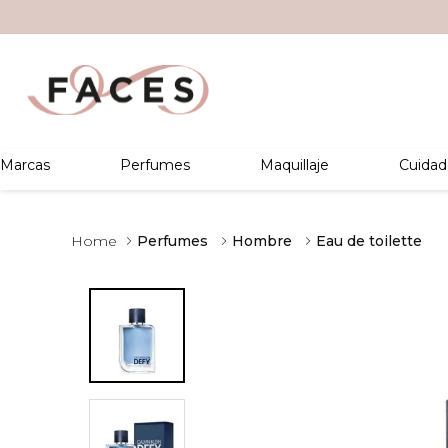
Marcas
Perfumes
Maquillaje
Cuidad
Perfumes
Hombre
Eau de toilette