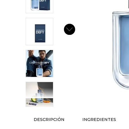
DESCRIPCIÓN
INGREDIENTES