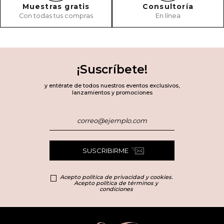
Muestras gratis
Consultoría
Con todas tus compras
En línea
¡Suscríbete!
y entérate de todos nuestros eventos exclusivos,
lanzamientos y promociones
SUSCRIBIRME
Acepto política de privacidad y cookies.
Acepto política de términos y
condiciones