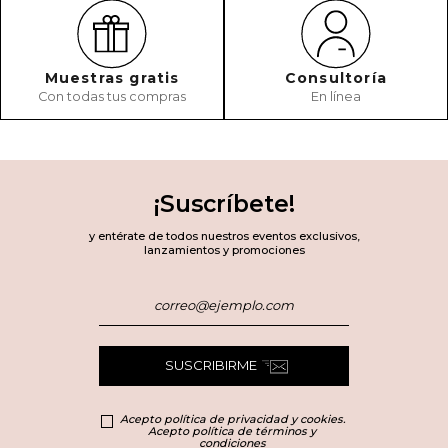
Muestras gratis
Consultoría
Con todas tus compras
En línea
¡Suscríbete!
y entérate de todos nuestros eventos exclusivos,
lanzamientos y promociones
SUSCRIBIRME
Acepto política de privacidad y cookies.
Acepto política de términos y
condiciones