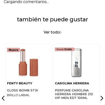
Cargando comentarios…
también te puede gustar
Ver todo
Envío
Gratis
FENTY BEAUTY
CAROLINA HERRERA
GLOSS BOMB STIX
PERFUME CAROLINA
HERRERA HOMBRE 212
BRILLO LABIAL
VIP MEN EDT 100ML