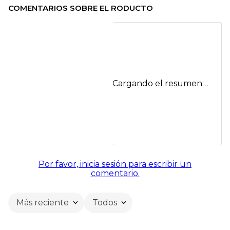
COMENTARIOS SOBRE EL RODUCTO
Cargando el resumen…
Por favor, inicia sesión para escribir un
comentario.
Más reciente
Todos