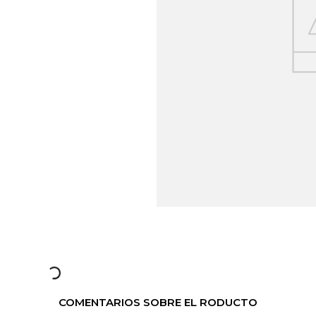
COMENTARIOS SOBRE EL RODUCTO