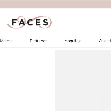
Marcas
Perfumes
Maquillaje
Cuidad