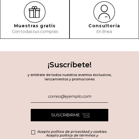
Muestras gratis
Consultoría
Con todas tus compras
En línea
¡Suscríbete!
y entérate de todos nuestros eventos exclusivos,
lanzamientos y promociones
SUSCRIBIRME
Acepto política de privacidad y cookies.
Acepto política de términos y
condiciones