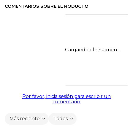
COMENTARIOS SOBRE EL RODUCTO
Cargando el resumen…
Por favor, inicia sesión para escribir un
comentario.
Más reciente
Todos