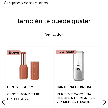
Cargando comentarios…
también te puede gustar
Ver todo
Envío
Gratis
FENTY BEAUTY
CAROLINA HERRERA
GLOSS BOMB STIX
PERFUME CAROLINA
HERRERA HOMBRE 212
BRILLO LABIAL
VIP MEN EDT 100ML