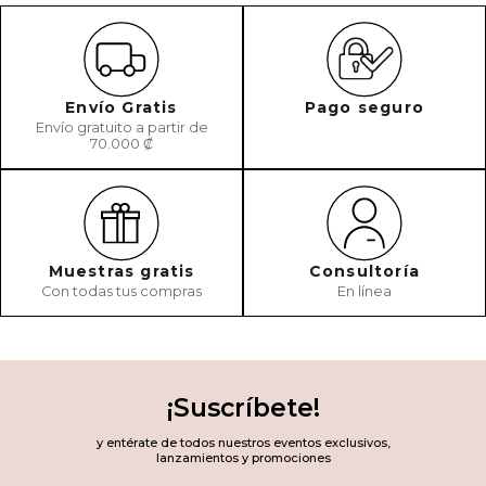
Envío Gratis
Pago seguro
Envío gratuito a partir de
70.000 ₡
Muestras gratis
Consultoría
Con todas tus compras
En línea
¡Suscríbete!
y entérate de todos nuestros eventos exclusivos,
lanzamientos y promociones