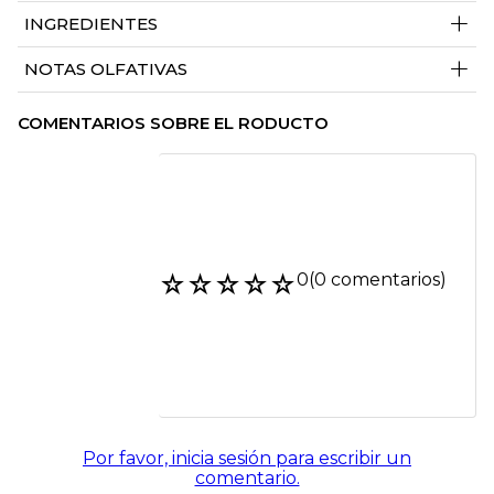
+
INGREDIENTES
+
NOTAS OLFATIVAS
COMENTARIOS SOBRE EL RODUCTO
☆
☆
☆
☆
☆
0
(0 comentarios)
Por favor, inicia sesión para escribir un
comentario.