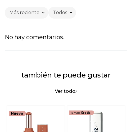
Más reciente
Todos
No hay comentarios.
también te puede gustar
Ver todo
Envío
Gratis