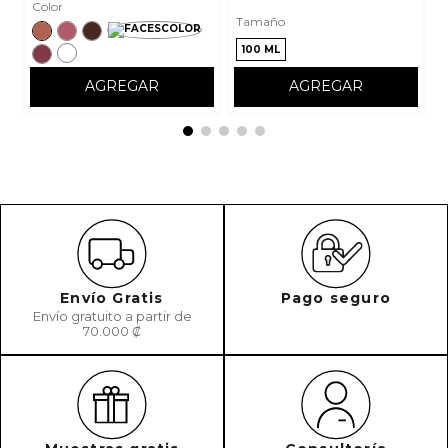
Color
Tamaño
100 ML
AGREGAR
AGREGAR
Envío Gratis
Pago seguro
Envío gratuito a partir de
70.000 ₡