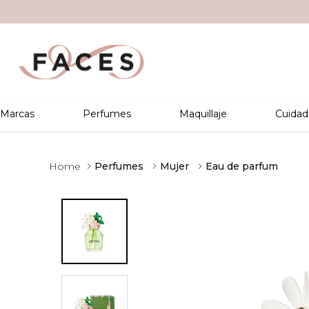
Marcas
Perfumes
Maquillaje
Cuidad
Perfumes
Mujer
Eau de parfum