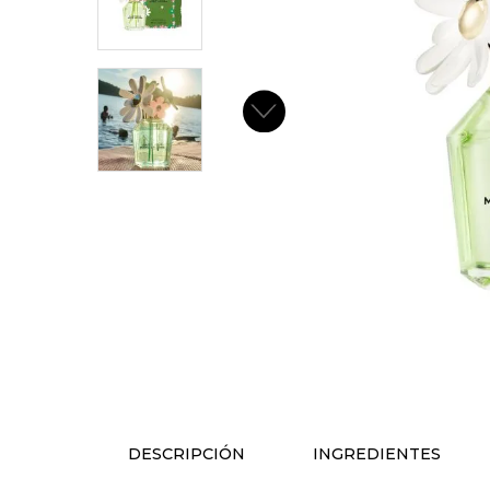
DESCRIPCIÓN
INGREDIENTES