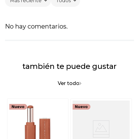
Más reciente
Todos
No hay comentarios.
también te puede gustar
Ver todo