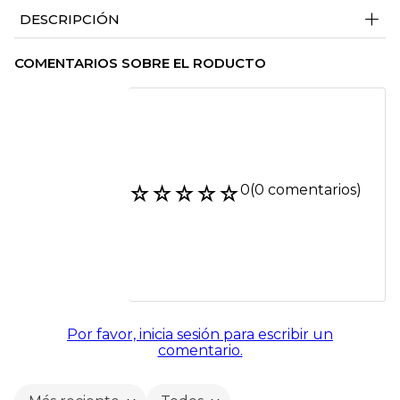
+
DESCRIPCIÓN
COMENTARIOS SOBRE EL RODUCTO
☆
☆
☆
☆
☆
0
(0 comentarios)
Por favor, inicia sesión para escribir un
comentario.