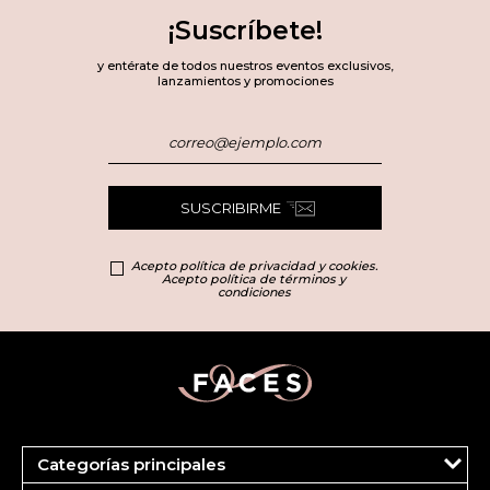
¡Suscríbete!
y entérate de todos nuestros eventos exclusivos,
lanzamientos y promociones
SUSCRIBIRME
Acepto política de privacidad y cookies.
Acepto política de términos y
condiciones
Categorías principales
Marcas