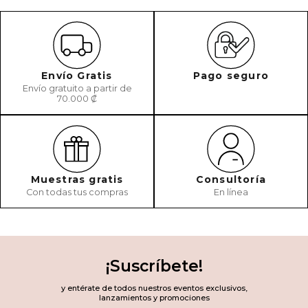
Envío Gratis
Pago seguro
Envío gratuito a partir de
70.000 ₡
Muestras gratis
Consultoría
Con todas tus compras
En línea
¡Suscríbete!
y entérate de todos nuestros eventos exclusivos,
lanzamientos y promociones