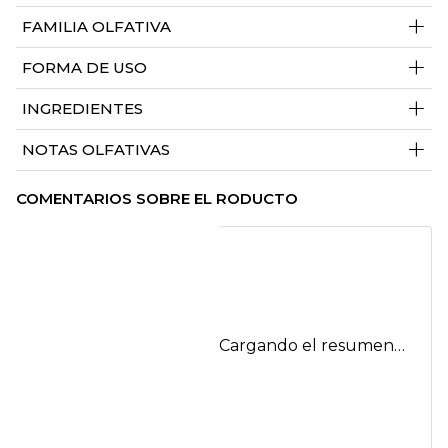
+
FAMILIA OLFATIVA
+
FORMA DE USO
+
INGREDIENTES
+
NOTAS OLFATIVAS
COMENTARIOS SOBRE EL RODUCTO
Cargando el resumen…