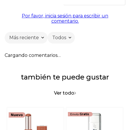
Por favor, inicia sesión para escribir un
comentario.
Más reciente
Todos
Cargando comentarios…
también te puede gustar
Ver todo
Envío
Gratis