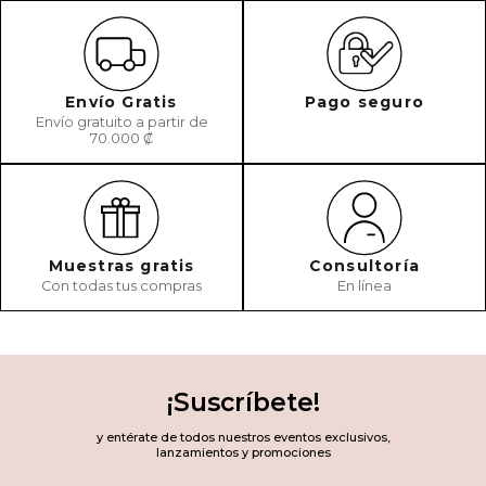
Envío Gratis
Pago seguro
Envío gratuito a partir de
70.000 ₡
Muestras gratis
Consultoría
Con todas tus compras
En línea
¡Suscríbete!
y entérate de todos nuestros eventos exclusivos,
lanzamientos y promociones