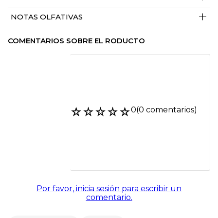
+
NOTAS OLFATIVAS
COMENTARIOS SOBRE EL RODUCTO
☆
☆
☆
☆
☆
0
(0 comentarios)
Por favor, inicia sesión para escribir un
comentario.