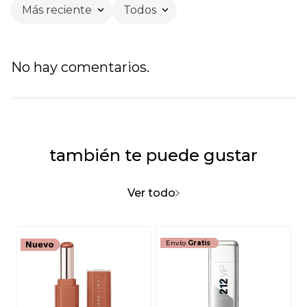
Más reciente
Todos
No hay comentarios.
también te puede gustar
Ver todo
Envío
Gratis