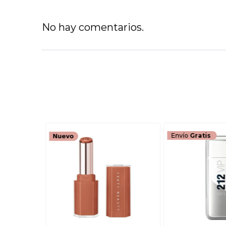
No hay comentarios.
Envío
Gratis