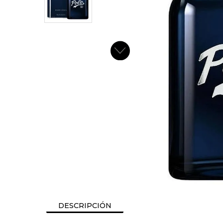
DESCRIPCIÓN