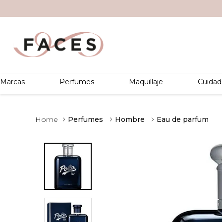
Marcas
Perfumes
Maquillaje
Cuidad
Perfumes
Hombre
Eau de parfum