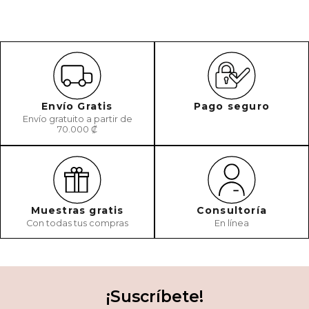
Envío Gratis
Pago seguro
Envío gratuito a partir de
70.000 ₡
Muestras gratis
Consultoría
Con todas tus compras
En línea
¡Suscríbete!