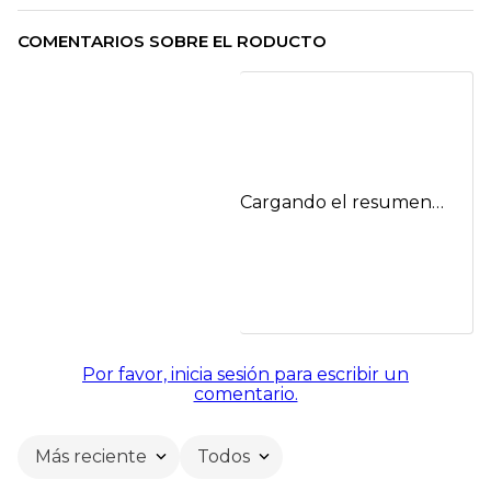
COMENTARIOS SOBRE EL RODUCTO
Cargando el resumen…
Por favor, inicia sesión para escribir un
comentario.
Más reciente
Todos