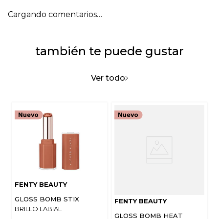
Cargando comentarios…
también te puede gustar
Ver todo
FENTY BEAUTY
GLOSS BOMB STIX
FENTY BEAUTY
BRILLO LABIAL
GLOSS BOMB HEAT