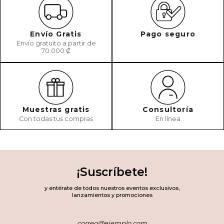
Envío Gratis
Pago seguro
Envío gratuito a partir de
70.000 ₡
Muestras gratis
Consultoría
Con todas tus compras
En línea
¡Suscríbete!
y entérate de todos nuestros eventos exclusivos,
lanzamientos y promociones