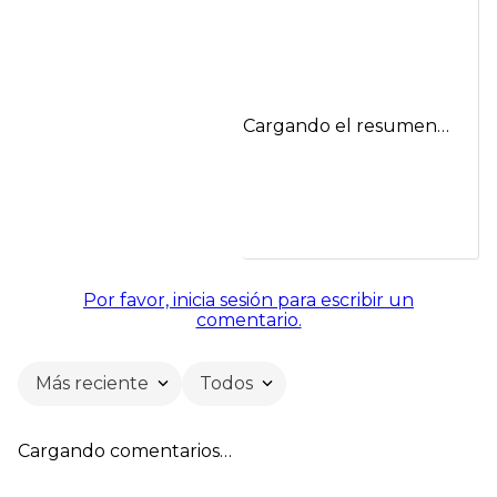
Cargando el resumen…
Por favor, inicia sesión para escribir un
comentario.
Más reciente
Todos
Cargando comentarios…