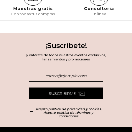
Muestras gratis
Consultoría
Con todas tus compras
En línea
¡Suscríbete!
y entérate de todos nuestros eventos exclusivos,
lanzamientos y promociones
SUSCRIBIRME
Acepto política de privacidad y cookies.
Acepto política de términos y
condiciones