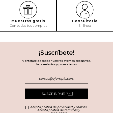
Muestras gratis
Consultoría
Con todas tus compras
En línea
¡Suscríbete!
y entérate de todos nuestros eventos exclusivos,
lanzamientos y promociones
SUSCRIBIRME
Acepto política de privacidad y cookies.
Acepto política de términos y