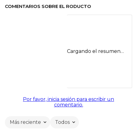
COMENTARIOS SOBRE EL RODUCTO
Cargando el resumen…
Por favor, inicia sesión para escribir un
comentario.
Más reciente
Todos