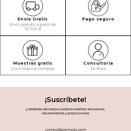
Envío Gratis
Pago seguro
Envío gratuito a partir de
70.000 ₡
Muestras gratis
Consultoría
Con todas tus compras
En línea
¡Suscríbete!
y entérate de todos nuestros eventos exclusivos,
lanzamientos y promociones