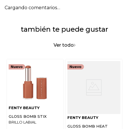
Cargando comentarios…
también te puede gustar
Ver todo
FENTY BEAUTY
GLOSS BOMB STIX
FENTY BEAUTY
BRILLO LABIAL
GLOSS BOMB HEAT