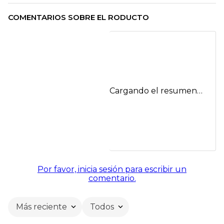
COMENTARIOS SOBRE EL RODUCTO
Cargando el resumen…
Por favor, inicia sesión para escribir un
comentario.
Más reciente
Todos