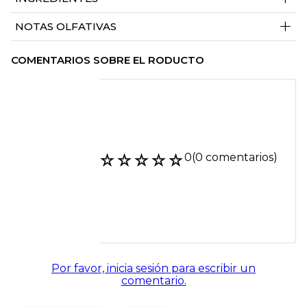
+
NOTAS OLFATIVAS
COMENTARIOS SOBRE EL RODUCTO
☆
☆
☆
☆
☆
0
(0 comentarios)
Por favor, inicia sesión para escribir un
comentario.