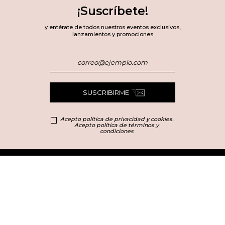
¡Suscríbete!
y entérate de todos nuestros eventos exclusivos,
lanzamientos y promociones
SUSCRIBIRME
Acepto política de privacidad y cookies.
Acepto política de términos y
condiciones
Categorías principales
Marcas