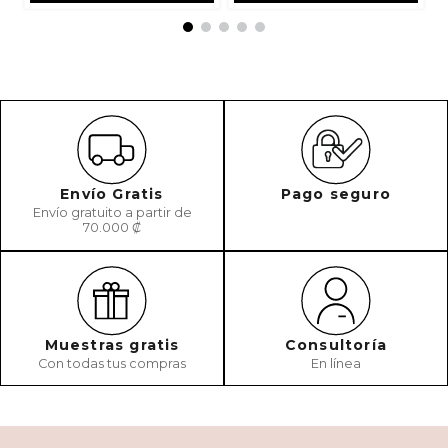
Envío Gratis
Pago seguro
Envío gratuito a partir de
70.000 ₡
Muestras gratis
Consultoría
Con todas tus compras
En línea