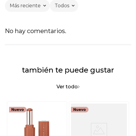
Más reciente
Todos
No hay comentarios.
también te puede gustar
Ver todo