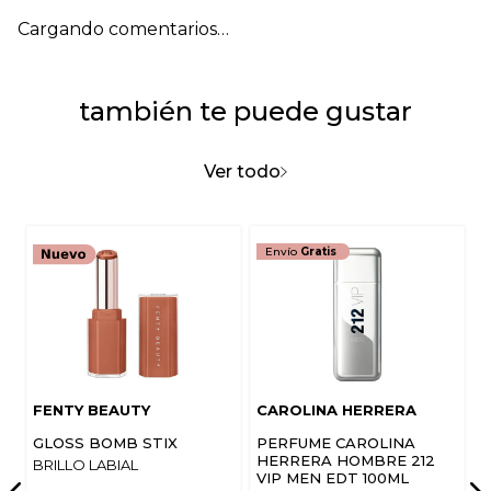
Cargando comentarios…
también te puede gustar
Ver todo
Envío
Gratis
FENTY BEAUTY
CAROLINA HERRERA
GLOSS BOMB STIX
PERFUME CAROLINA
HERRERA HOMBRE 212
BRILLO LABIAL
VIP MEN EDT 100ML