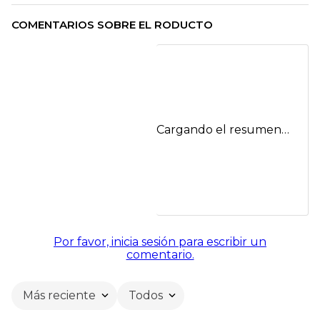
COMENTARIOS SOBRE EL RODUCTO
Cargando el resumen…
Por favor, inicia sesión para escribir un
comentario.
Más reciente
Todos