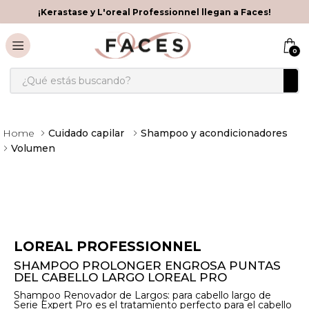
¡Kerastase y L'oreal Professionnel llegan a Faces!
0
¿Qué estás buscando?
Cuidado capilar
Shampoo y acondicionadores
Volumen
LOREAL PROFESSIONNEL
SHAMPOO PROLONGER ENGROSA PUNTAS
DEL CABELLO LARGO LOREAL PRO
Shampoo Renovador de Largos: para cabello largo de
Serie Expert Pro es el tratamiento perfecto para el cabello