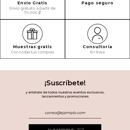
Envío Gratis
Pago seguro
Envío gratuito a partir de
70.000 ₡
Muestras gratis
Consultoría
Con todas tus compras
En línea
¡Suscríbete!
y entérate de todos nuestros eventos exclusivos,
lanzamientos y promociones
SUSCRIBIRME