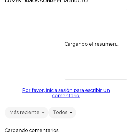
COMENTARIOS SOBRE EL RODUCTO
Cargando el resumen…
Por favor, inicia sesión para escribir un
comentario.
Más reciente
Todos
Cargando comentarios…