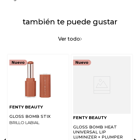
también te puede gustar
Ver todo
FENTY BEAUTY
GLOSS BOMB STIX
FENTY BEAUTY
BRILLO LABIAL
GLOSS BOMB HEAT
UNIVERSAL LIP
LUMINIZER + PLUMPER