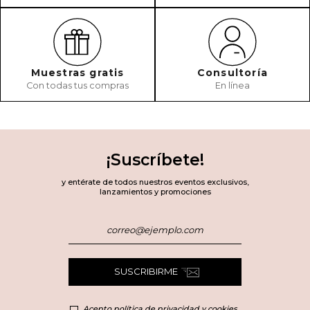
Muestras gratis
Consultoría
Con todas tus compras
En línea
¡Suscríbete!
y entérate de todos nuestros eventos exclusivos,
lanzamientos y promociones
SUSCRIBIRME
Acepto política de privacidad y cookies.