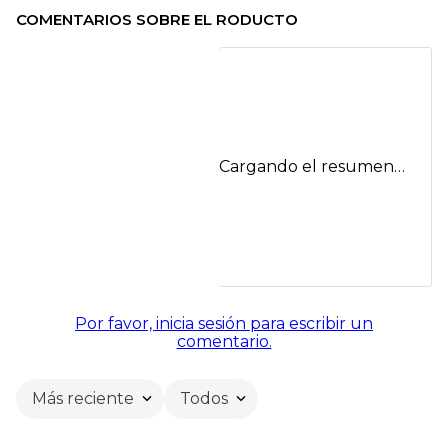
COMENTARIOS SOBRE EL RODUCTO
Cargando el resumen…
Por favor, inicia sesión para escribir un
comentario.
Más reciente
Todos