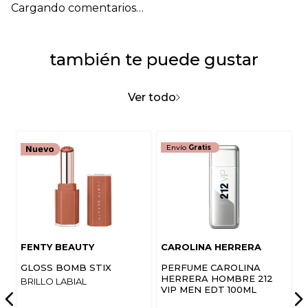
Cargando comentarios…
también te puede gustar
Ver todo
Envío
Gratis
FENTY BEAUTY
CAROLINA HERRERA
GLOSS BOMB STIX
PERFUME CAROLINA
HERRERA HOMBRE 212
BRILLO LABIAL
VIP MEN EDT 100ML