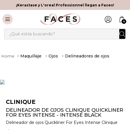
¡Kerastase y L'oreal Professionnel llegan a Faces!
0
¿Qué estás buscando?
Maquillaje
Ojos
Delineadores de ojos
CLINIQUE
DELINEADOR DE OJOS CLINIQUE QUICKLINER
FOR EYES INTENSE - INTENSE BLACK
Delineador de ojos Quickliner For Eyes Intense Clinique