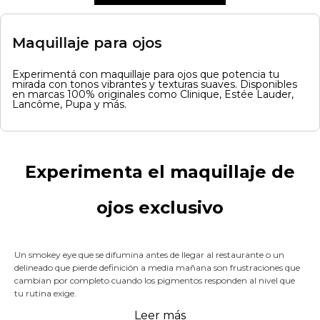
Maquillaje para ojos
Experimentá con maquillaje para ojos que potencia tu
mirada con tonos vibrantes y texturas suaves. Disponibles
en marcas 100% originales como Clinique, Estée Lauder,
Lancôme, Pupa y más.
Experimenta el maquillaje de
ojos exclusivo
Un smokey eye que se difumina antes de llegar al restaurante o un
delineado que pierde definición a media mañana son frustraciones que
cambian por completo cuando los pigmentos responden al nivel que
tu rutina exige.
Leer más