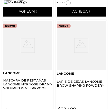
AGREGAR
AGREGAR
LANCOME
LANCOME
MASCARA DE PESTAÑAS
LAPIZ DE CEJAS LANCOME
LANCOME HYPNOSE DRAMA
BROW SHAPING POWDERY
VOLUMEN WATERPROOF