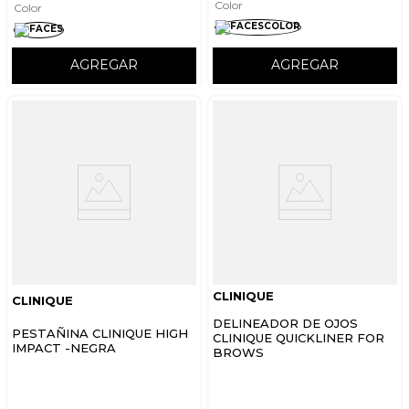
Color
Color
AGREGAR
AGREGAR
CLINIQUE
CLINIQUE
DELINEADOR DE OJOS
PESTAÑINA CLINIQUE HIGH
CLINIQUE QUICKLINER FOR
IMPACT -NEGRA
BROWS