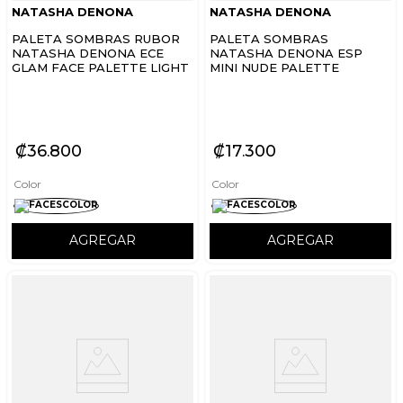
NATASHA DENONA
NATASHA DENONA
PALETA SOMBRAS RUBOR
PALETA SOMBRAS
NATASHA DENONA ECE
NATASHA DENONA ESP
GLAM FACE PALETTE LIGHT
MINI NUDE PALETTE
₡
36
800
₡
17
300
Color
Color
AGREGAR
AGREGAR