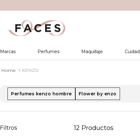
Marcas
Perfumes
Maquillaje
Cuidad
KENZO
Perfumes kenzo hombre
Flower by enzo
12
Productos
Filtros