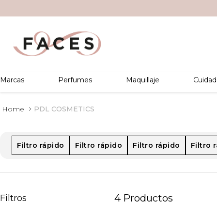
Marcas
Perfumes
Maquillaje
Cuidad
PDL COSMETICS
Filtro rápido
Filtro rápido
Filtro rápido
Filtro 
4
Productos
Filtros