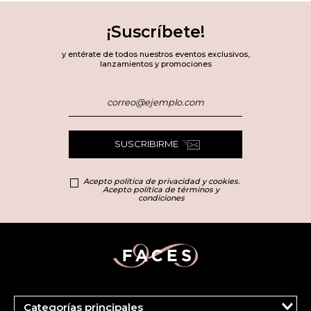
¡Suscríbete!
y entérate de todos nuestros eventos exclusivos,
lanzamientos y promociones
SUSCRIBIRME
Acepto política de privacidad y cookies.
Acepto política de términos y
condiciones
Categorías principales